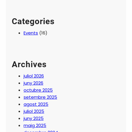
Categories
Events
(16)
Archives
juliol 2026
juny 2026
octubre 2025
setembre 2025
agost 2025
juliol 2025
juny 2025
maig 2025