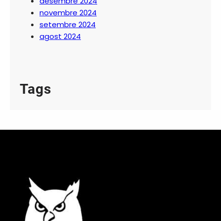
desembre 2024
novembre 2024
setembre 2024
agost 2024
Tags