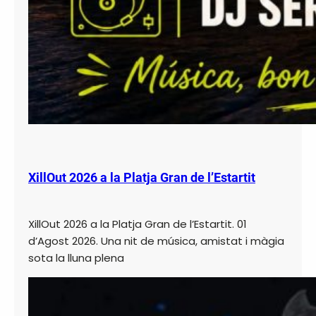
XillOut 2026 a la Platja Gran de l’Estartit
XillOut 2026 a la Platja Gran de l’Estartit. 01
d’Agost 2026. Una nit de música, amistat i màgia
sota la lluna plena