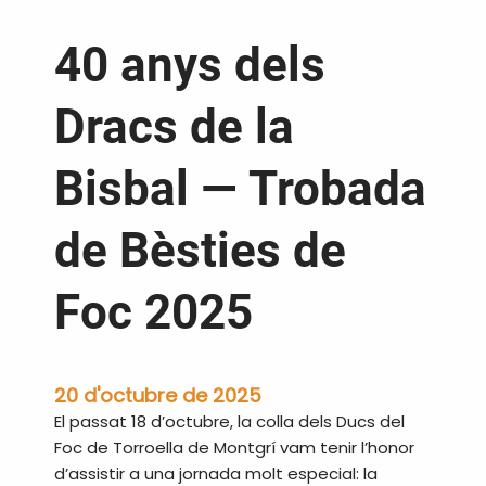
40 anys dels
Dracs de la
Bisbal — Trobada
de Bèsties de
Foc 2025
20 d'octubre de 2025
El passat 18 d’octubre, la colla dels Ducs del
Foc de Torroella de Montgrí vam tenir l’honor
d’assistir a una jornada molt especial: la